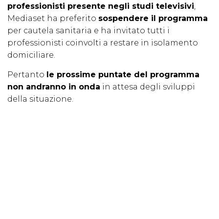
professionisti presente negli studi televisivi
,
Mediaset ha preferito
sospendere il programma
per cautela sanitaria e ha invitato tutti i
professionisti coinvolti a restare in isolamento
domiciliare.
Pertanto
le prossime puntate del programma
non andranno in onda
in attesa degli sviluppi
della situazione.