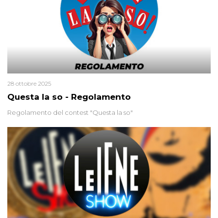
28 ottobre 2025
Questa la so - Regolamento
Regolamento del contest "Questa la so"