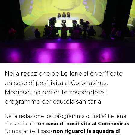
Nella redazione de Le Iene si è verificato
un caso di positività al Coronavirus.
Mediaset ha preferito sospendere il
programma per cautela sanitaria
Nella redazione del programma di Italia1 Le Iene
si è verificato
un caso di positività al Coronavirus
.
Nonostante il caso
non riguardi la squadra di