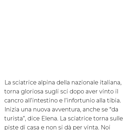
La sciatrice alpina della nazionale italiana,
torna gloriosa sugli sci dopo aver vinto il
cancro all’intestino e l’infortunio alla tibia.
Inizia una nuova avventura, anche se “da
turista”, dice Elena. La sciatrice torna sulle
piste di casa e non si dà per vinta. Noi