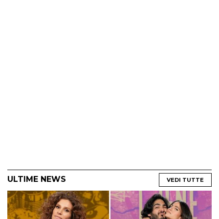
ULTIME NEWS
VEDI TUTTE