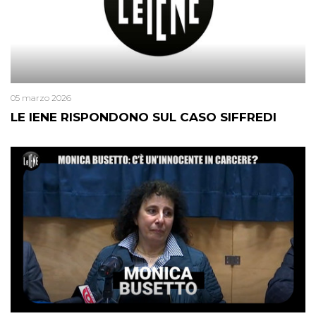
05 marzo 2026
LE IENE RISPONDONO SUL CASO SIFFREDI