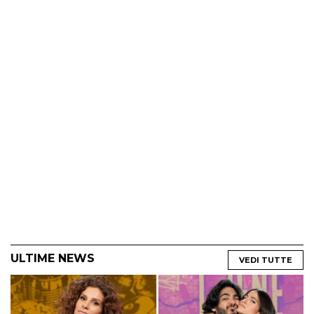
ULTIME NEWS
VEDI TUTTE