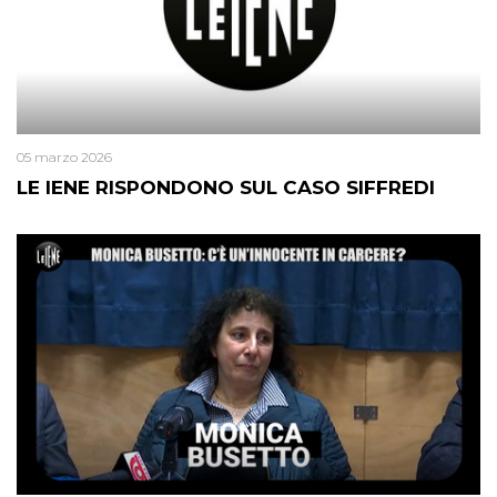
05 marzo 2026
LE IENE RISPONDONO SUL CASO SIFFREDI