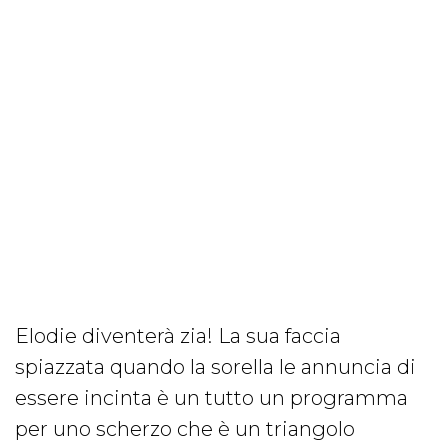
Elodie diventerà zia! La sua faccia
spiazzata quando la sorella le annuncia di
essere incinta è un tutto un programma
per uno scherzo che è un triangolo