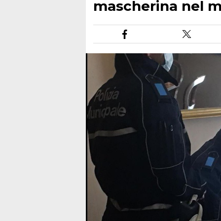
mascherina nel mi