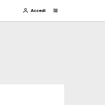
Accedi