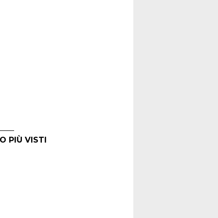
O PIÙ VISTI