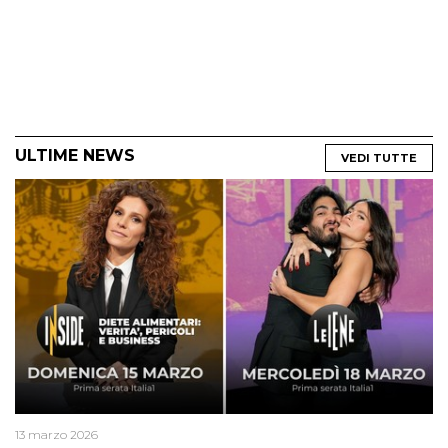
ULTIME NEWS
VEDI TUTTE
13 marzo 2026