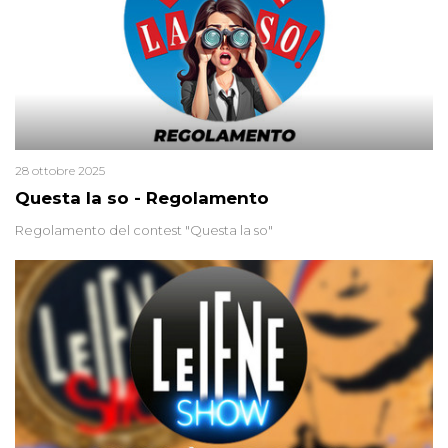
28 ottobre 2025
Questa la so - Regolamento
Regolamento del contest "Questa la so"