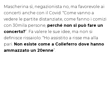
Mascherina sì, negazionista no, ma favorevole ai
concerti anche con il Covid. “Come vanno a
vedere le partite distanziate, come fanno i comizi
con 30mila persone,
perché non si può fare un
concerto?
”. Fa valere le sue idee, ma non si
definisce rissaiolo: “Ho assistito a risse ma alla
pari.
Non esiste come a Colleferro dove hanno
ammazzato un 20enne
”.