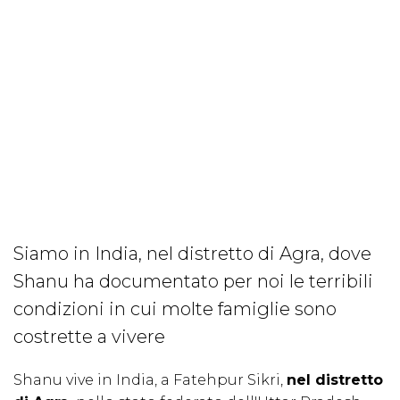
Siamo in India, nel distretto di Agra, dove
Shanu ha documentato per noi le terribili
condizioni in cui molte famiglie sono
costrette a vivere
Shanu vive in India, a Fatehpur Sikri,
nel distretto