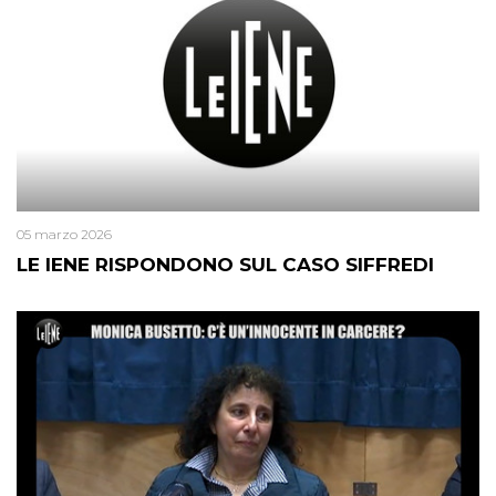
05 marzo 2026
LE IENE RISPONDONO SUL CASO SIFFREDI