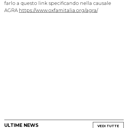
farlo a questo link specificando nella causale
AGRA
https://www.oxfamitalia.org/agra/
.
ULTIME NEWS
VEDI TUTTE