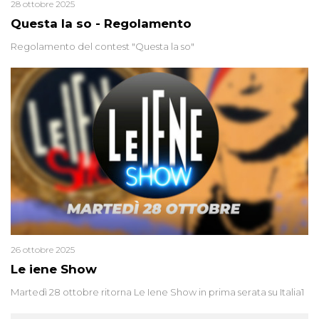
28 ottobre 2025
Questa la so - Regolamento
Regolamento del contest "Questa la so"
26 ottobre 2025
Le iene Show
Martedì 28 ottobre ritorna Le Iene Show in prima serata su Italia1