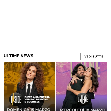
ULTIME NEWS
VEDI TUTTE