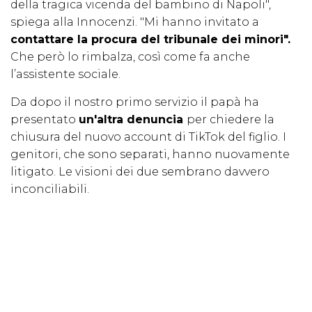
della tragica vicenda del bambino di Napoli",
spiega alla Innocenzi. "Mi hanno invitato a
contattare la procura del tribunale dei minori".
Che però lo rimbalza, così come fa anche
l’assistente sociale.
Da dopo il nostro primo servizio il papà ha
presentato
un'altra denuncia
per chiedere la
chiusura del nuovo account di TikTok del figlio. I
genitori, che sono separati, hanno nuovamente
litigato. Le visioni dei due sembrano davvero
inconciliabili.