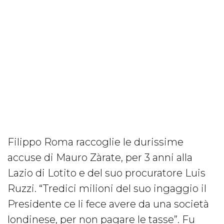
Filippo Roma raccoglie le durissime
accuse di Mauro Zàrate, per 3 anni alla
Lazio di Lotito e del suo procuratore Luis
Ruzzi. “Tredici milioni del suo ingaggio il
Presidente ce li fece avere da una società
londinese, per non pagare le tasse”. Fu