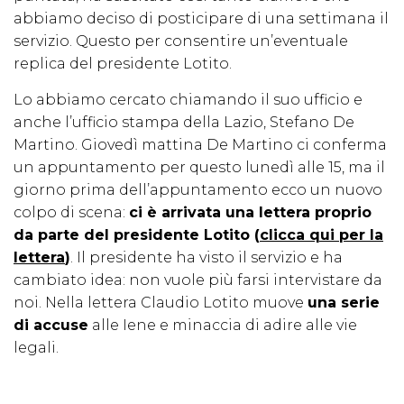
abbiamo deciso di posticipare di una settimana il
servizio. Questo per consentire un’eventuale
replica del presidente Lotito.
Lo abbiamo cercato chiamando il suo ufficio e
anche l’ufficio stampa della Lazio, Stefano De
Martino. Giovedì mattina De Martino ci conferma
un appuntamento per questo lunedì alle 15, ma il
giorno prima dell’appuntamento ecco un nuovo
colpo di scena:
ci è arrivata una lettera proprio
da parte del presidente Lotito (
clicca qui per la
lettera
)
. Il presidente ha visto il servizio e ha
cambiato idea: non vuole più farsi intervistare da
noi. Nella lettera Claudio Lotito muove
una serie
di accuse
alle Iene e minaccia di adire alle vie
legali.