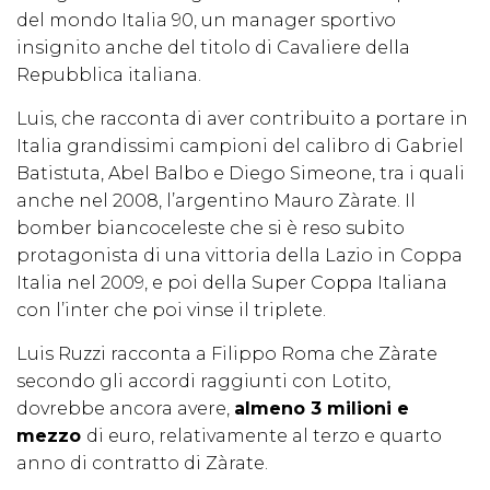
del mondo Italia 90, un manager sportivo
insignito anche del titolo di Cavaliere della
Repubblica italiana.
Luis, che racconta di aver contribuito a portare in
Italia grandissimi campioni del calibro di Gabriel
Batistuta, Abel Balbo e Diego Simeone, tra i quali
anche nel 2008, l’argentino Mauro Zàrate. Il
bomber biancoceleste che si è reso subito
protagonista di una vittoria della Lazio in Coppa
Italia nel 2009, e poi della Super Coppa Italiana
con l’inter che poi vinse il triplete.
Luis Ruzzi racconta a Filippo Roma che Zàrate
secondo gli accordi raggiunti con Lotito,
dovrebbe ancora avere,
almeno 3 milioni e
mezzo
di euro, relativamente al terzo e quarto
anno di contratto di Zàrate.