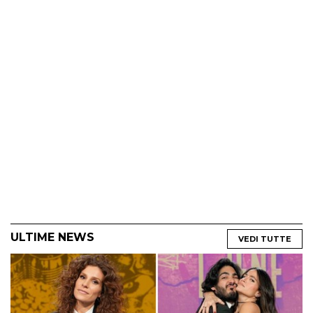
ULTIME NEWS
VEDI TUTTE