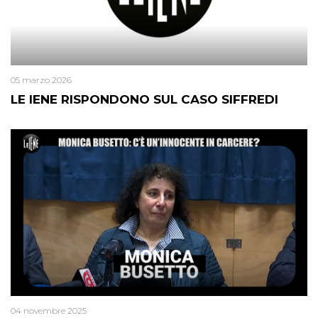
05 marzo 2026
LE IENE RISPONDONO SUL CASO SIFFREDI
04 novembre 2025