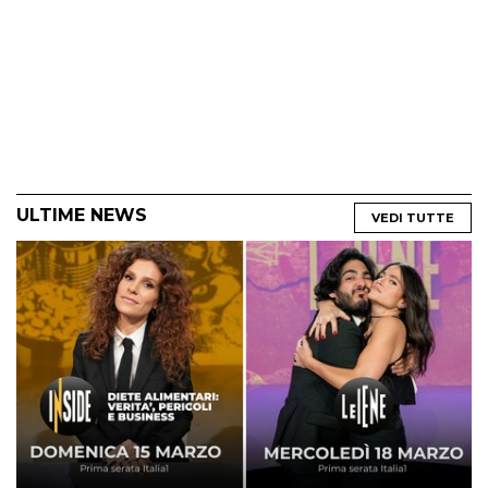
ULTIME NEWS
VEDI TUTTE