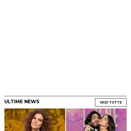
ULTIME NEWS
VEDI TUTTE