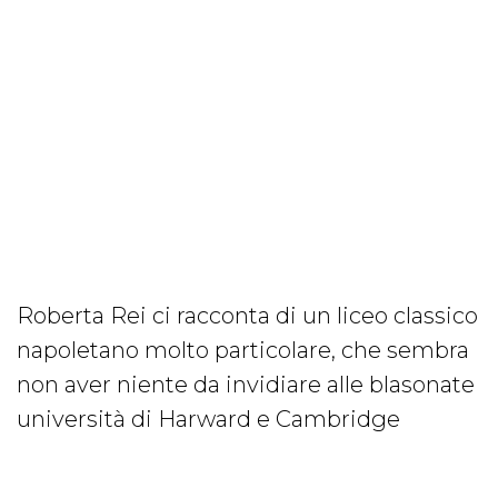
Roberta Rei ci racconta di un liceo classico
napoletano molto particolare, che sembra
non aver niente da invidiare alle blasonate
università di Harward e Cambridge