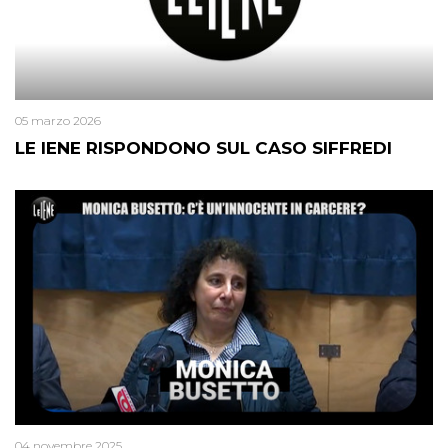
05 marzo 2026
LE IENE RISPONDONO SUL CASO SIFFREDI
04 novembre 2025