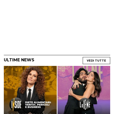
ULTIME NEWS
VEDI TUTTE