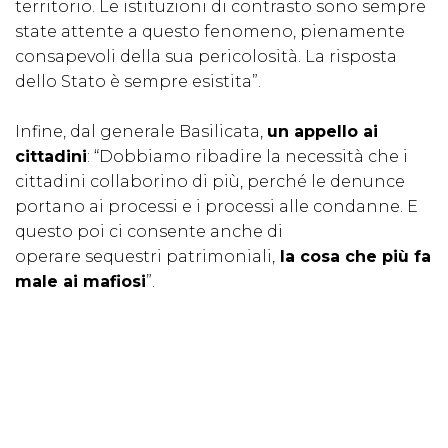
territorio. Le istituzioni di contrasto sono sempre
state attente a questo fenomeno, pienamente
consapevoli della sua pericolosità. La risposta
dello Stato è sempre esistita”.
Infine, dal generale Basilicata,
un appello ai
cittadini
: “Dobbiamo ribadire la necessità che i
cittadini collaborino di più, perché le denunce
portano ai processi e i processi alle condanne. E
questo poi ci consente anche di
operare sequestri patrimoniali,
la cosa che più fa
male ai mafiosi
”.