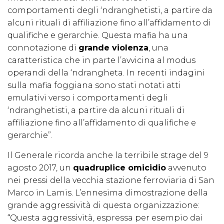
comportamenti degli ‘ndranghetisti, a partire da
alcuni rituali di affiliazione fino all’affidamento di
qualifiche e gerarchie. Questa mafia ha una
connotazione di
grande violenza
, una
caratteristica che in parte l’avvicina al modus
operandi della ‘ndrangheta. In recenti indagini
sulla mafia foggiana sono stati notati atti
emulativi verso i comportamenti degli
‘ndranghetisti, a partire da alcuni rituali di
affiliazione fino all’affidamento di qualifiche e
gerarchie”.
Il Generale ricorda anche la terribile strage del 9
agosto 2017, un
quadruplice omicidio
avvenuto
nei pressi della vecchia stazione ferroviaria di San
Marco in Lamis. L’ennesima dimostrazione della
grande aggressività di questa organizzazione:
“Questa aggressività, espressa per esempio dai