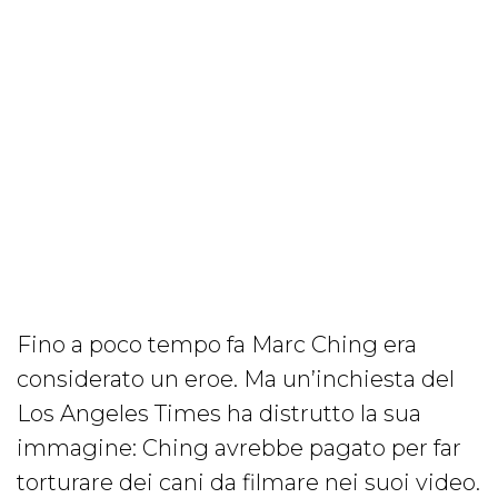
Fino a poco tempo fa Marc Ching era
considerato un eroe. Ma un’inchiesta del
Los Angeles Times ha distrutto la sua
immagine: Ching avrebbe pagato per far
torturare dei cani da filmare nei suoi video.