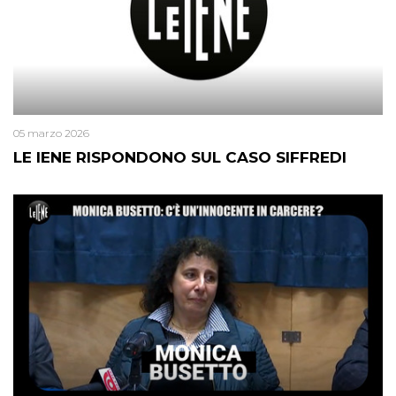
05 marzo 2026
LE IENE RISPONDONO SUL CASO SIFFREDI