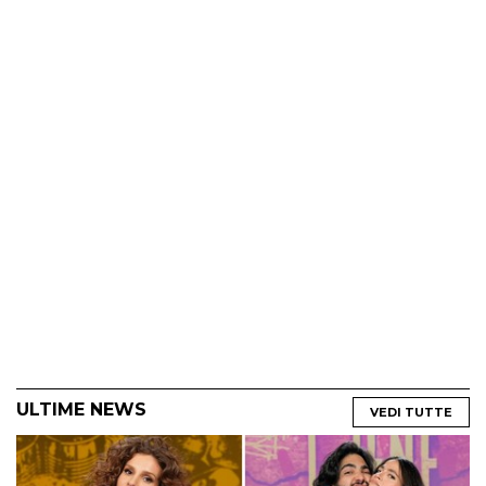
ULTIME NEWS
VEDI TUTTE