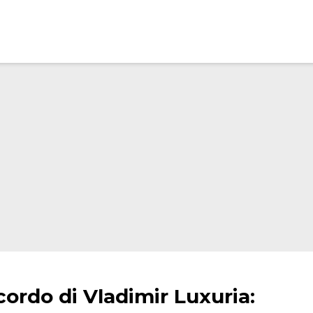
icordo di Vladimir Luxuria: