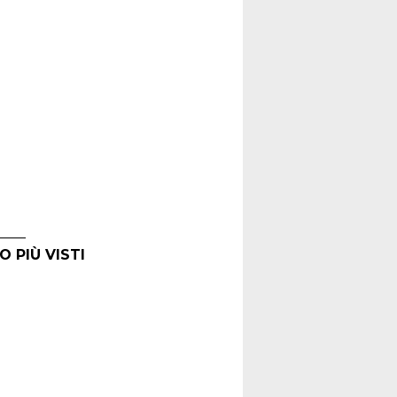
O PIÙ VISTI