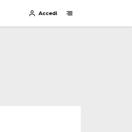
Accedi