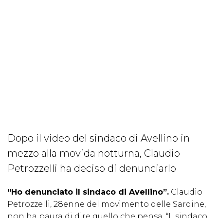
Dopo il video del sindaco di Avellino in
mezzo alla movida notturna, Claudio
Petrozzelli ha deciso di denunciarlo
“Ho denunciato il sindaco di Avellino”.
Claudio
Petrozzelli, 28enne del movimento delle Sardine,
non ha paura di dire quello che pensa. “Il sindaco