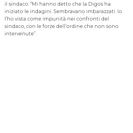
il sindaco. “Mi hanno detto che la Digos ha
iniziato le indagini. Sembravano imbarazzati. Io
l’ho vista come impunità nei confronti del
sindaco, con le forze dell’ordine che non sono
intervenute”.