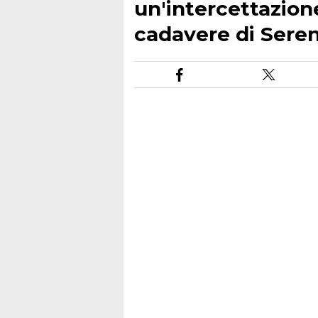
un'intercettazione
cadavere di Sere