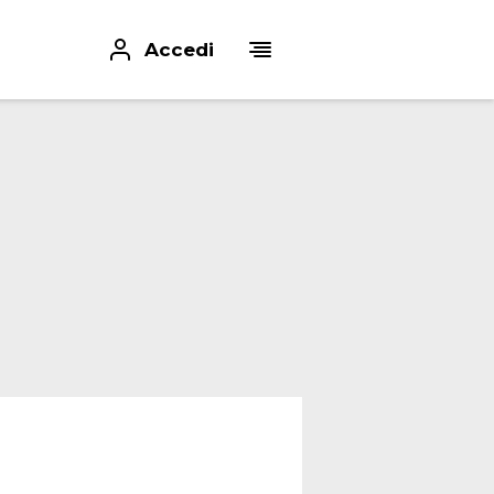
Accedi