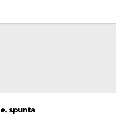
e, spunta