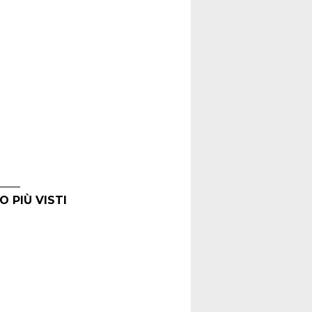
O PIÙ VISTI