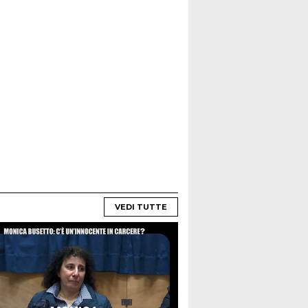
VEDI TUTTE