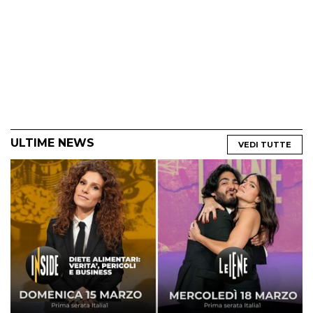
ULTIME NEWS
VEDI TUTTE