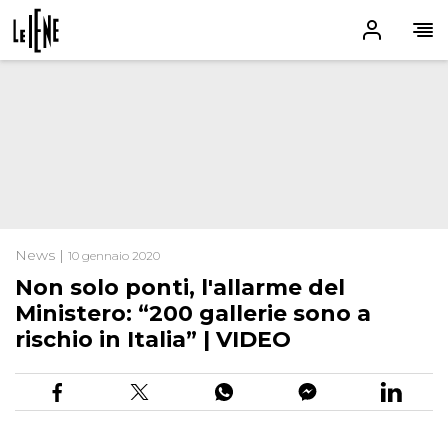
News |
10 gennaio 2020
Non solo ponti, l'allarme del
Ministero: “200 gallerie sono a
rischio in Italia” | VIDEO