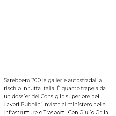
Sarebbero 200 le gallerie autostradali a
rischio in tutta Italia. È quanto trapela da
un dossier del Consiglio superiore dei
Lavori Pubblici inviato al ministero delle
Infrastrutture e Trasporti. Con Giulio Golia