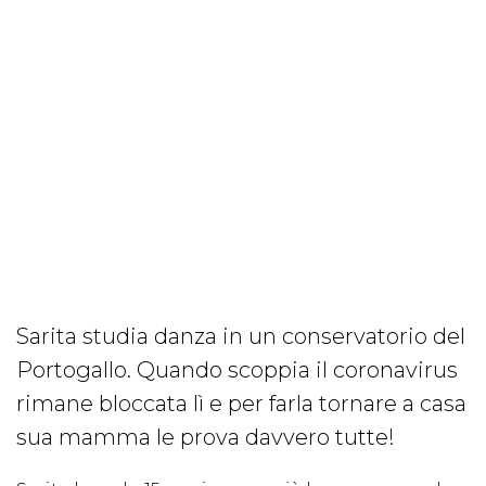
Sarita studia danza in un conservatorio del
Portogallo. Quando scoppia il coronavirus
rimane bloccata lì e per farla tornare a casa
sua mamma le prova davvero tutte!