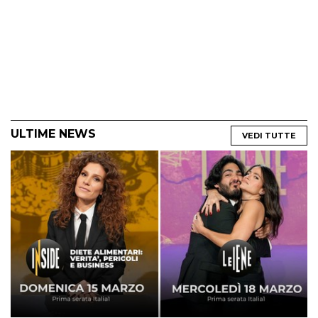
ULTIME NEWS
VEDI TUTTE