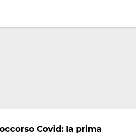
soccorso Covid: la prima