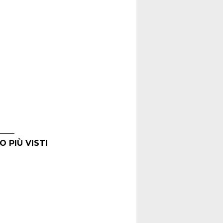
O PIÙ VISTI