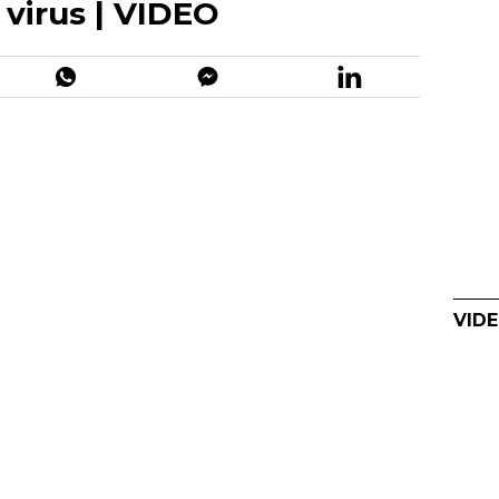
l virus | VIDEO
VIDE