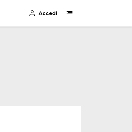
Accedi