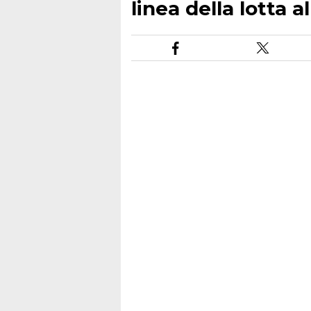
linea della lotta a