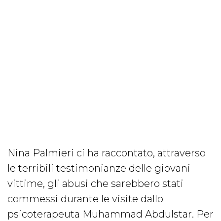
Nina Palmieri ci ha raccontato, attraverso
le terribili testimonianze delle giovani
vittime, gli abusi che sarebbero stati
commessi durante le visite dallo
psicoterapeuta Muhammad Abdulstar. Per