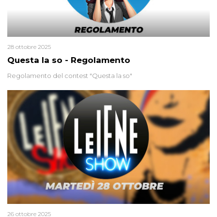
28 ottobre 2025
Questa la so - Regolamento
Regolamento del contest "Questa la so"
26 ottobre 2025