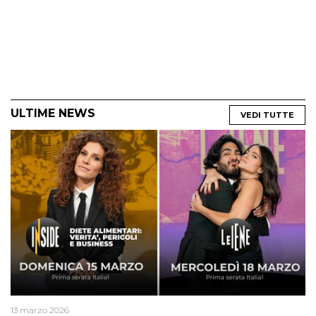
ULTIME NEWS
VEDI TUTTE
13 marzo 2026