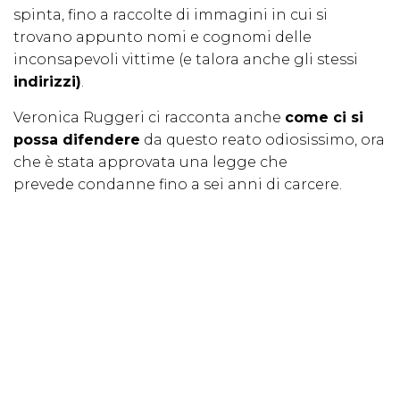
spinta, fino a raccolte di immagini in cui si
trovano appunto nomi e cognomi delle
inconsapevoli vittime (e talora anche gli stessi
indirizzi)
.
Veronica Ruggeri ci racconta anche
come ci si
possa difendere
da questo reato odiosissimo, ora
che è stata approvata una legge che
prevede condanne fino a sei anni di carcere.