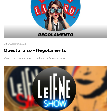
28 ottobre 2025
Questa la so - Regolamento
Regolamento del contest "Questa la so"