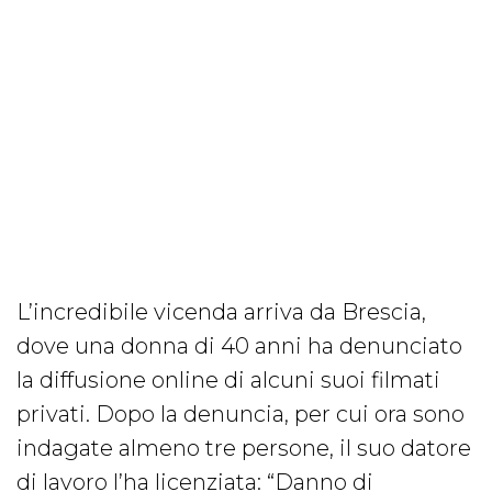
L’incredibile vicenda arriva da Brescia,
dove una donna di 40 anni ha denunciato
la diffusione online di alcuni suoi filmati
privati. Dopo la denuncia, per cui ora sono
indagate almeno tre persone, il suo datore
di lavoro l’ha licenziata: “Danno di