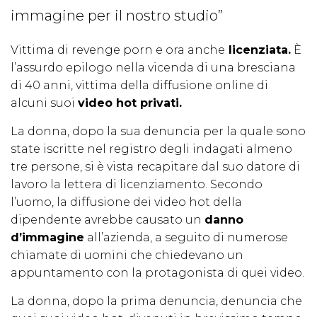
immagine per il nostro studio”
Vittima di revenge porn e ora anche
licenziata.
È
l’assurdo epilogo nella vicenda di una bresciana
di 40 anni, vittima della diffusione online di
alcuni suoi
video hot privati.
La donna, dopo la sua denuncia per la quale sono
state iscritte nel registro degli indagati almeno
tre persone, si è vista recapitare dal suo datore di
lavoro la lettera di licenziamento. Secondo
l’uomo, la diffusione dei video hot della
dipendente avrebbe causato un
danno
d’immagine
all’azienda, a seguito di numerose
chiamate di uomini che chiedevano un
appuntamento con la protagonista di quei video.
La donna, dopo la prima denuncia, denuncia che