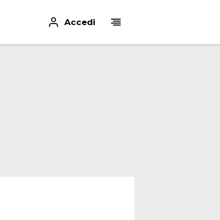
Accedi