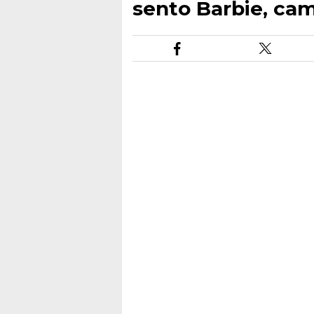
sento Barbie, cam