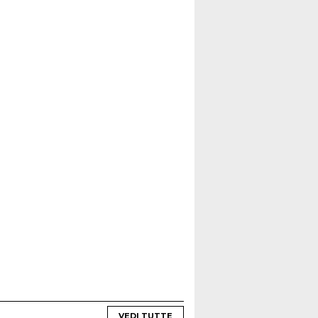
VEDI TUTTE