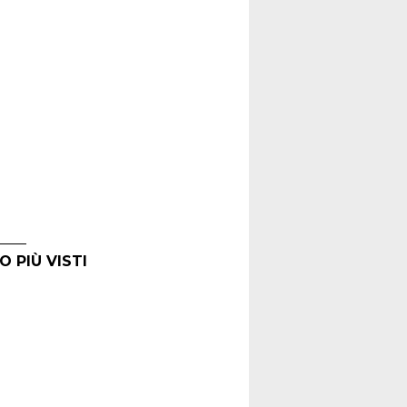
O PIÙ VISTI