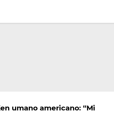
 Ken umano americano: “Mi