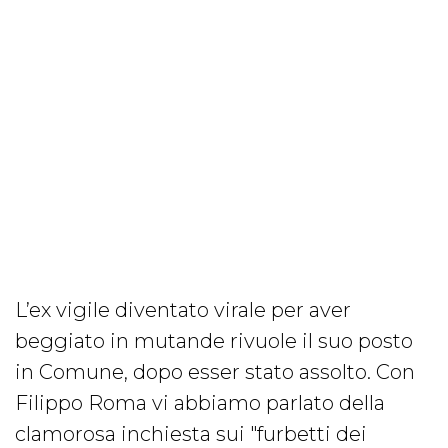
L’ex vigile diventato virale per aver
beggiato in mutande rivuole il suo posto
in Comune, dopo esser stato assolto. Con
Filippo Roma vi abbiamo parlato della
clamorosa inchiesta sui "furbetti dei