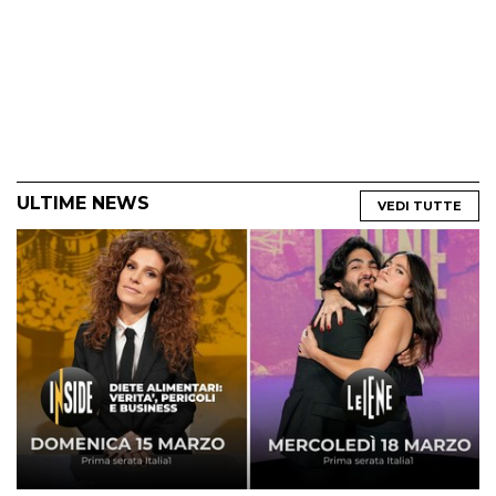
ULTIME NEWS
VEDI TUTTE