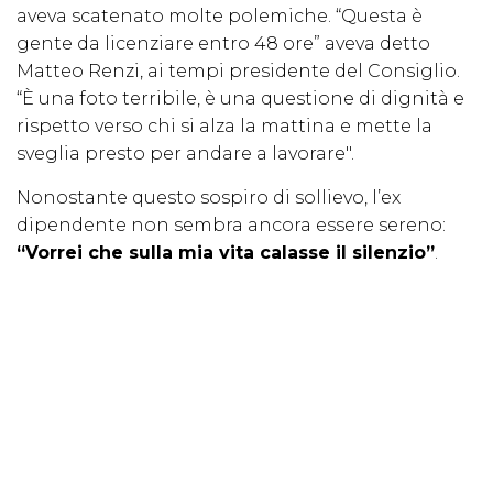
aveva scatenato molte polemiche. “Questa è
gente da licenziare entro 48 ore” aveva detto
Matteo Renzi, ai tempi presidente del Consiglio.
“È una foto terribile, è una questione di dignità e
rispetto verso chi si alza la mattina e mette la
sveglia presto per andare a lavorare".
Nonostante questo sospiro di sollievo, l’ex
dipendente non sembra ancora essere sereno:
“Vorrei che sulla mia vita calasse il silenzio”
.