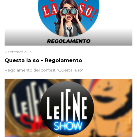
28 ottobre 2025
Questa la so - Regolamento
Regolamento del contest "Questa la so"