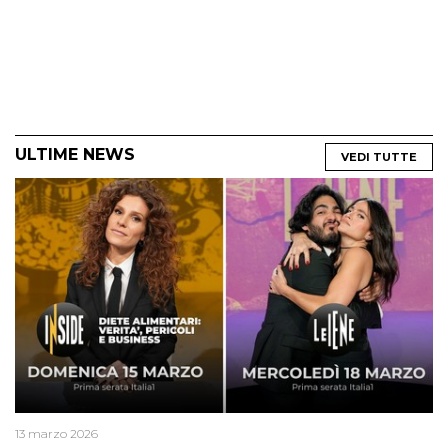
ULTIME NEWS
VEDI TUTTE
13 marzo 2026