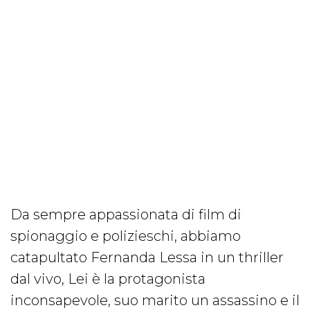
Da sempre appassionata di film di
spionaggio e polizieschi, abbiamo
catapultato Fernanda Lessa in un thriller
dal vivo, Lei è la protagonista
inconsapevole, suo marito un assassino e il