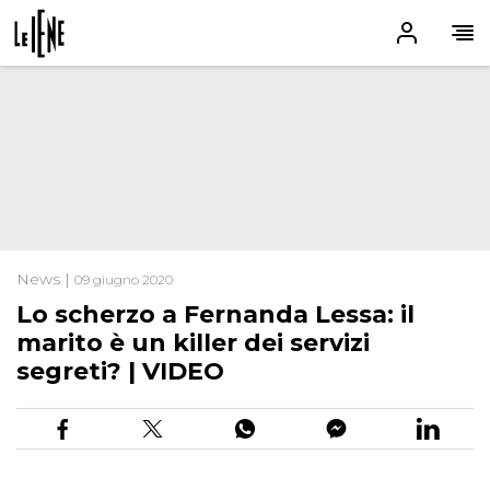
News |
09 giugno 2020
Lo scherzo a Fernanda Lessa: il
marito è un killer dei servizi
segreti? | VIDEO