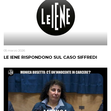
05 marzo 2026
LE IENE RISPONDONO SUL CASO SIFFREDI