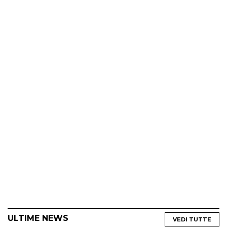
ULTIME NEWS
VEDI TUTTE