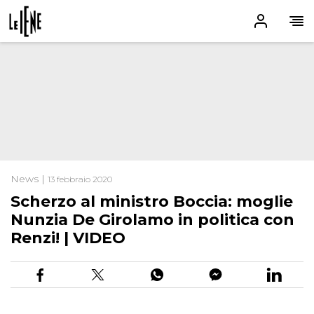
News |
13 febbraio 2020
Scherzo al ministro Boccia: moglie
Nunzia De Girolamo in politica con
Renzi! | VIDEO