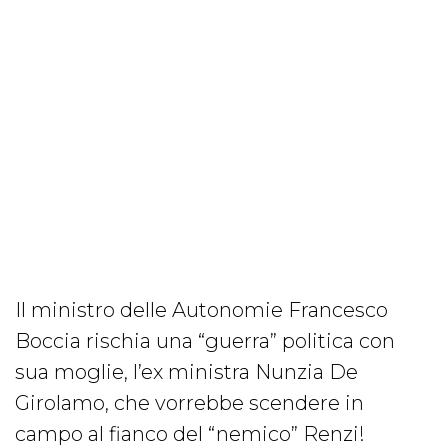
Il ministro delle Autonomie Francesco
Boccia rischia una “guerra” politica con
sua moglie, l’ex ministra Nunzia De
Girolamo, che vorrebbe scendere in
campo al fianco del “nemico” Renzi!