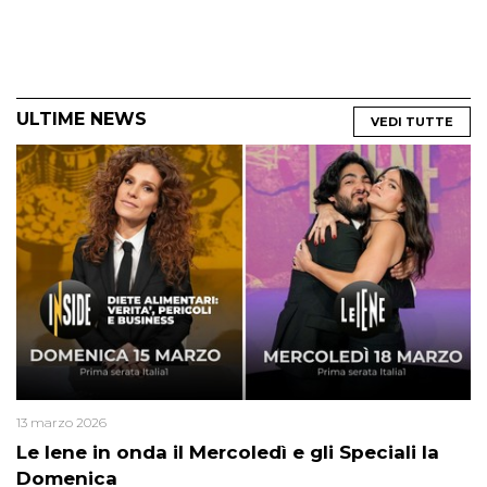
ULTIME NEWS
VEDI TUTTE
13 marzo 2026
Le Iene in onda il Mercoledì e gli Speciali la
Domenica