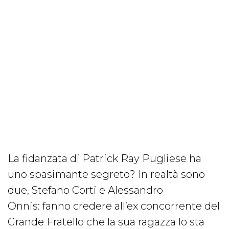
La fidanzata di Patrick Ray Pugliese ha
uno spasimante segreto? In realtà sono
due, Stefano Corti e Alessandro
Onnis: fanno credere all’ex concorrente del
Grande Fratello che la sua ragazza lo sta