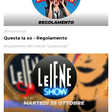
28 ottobre 2025
Questa la so - Regolamento
Regolamento del contest "Questa la so"