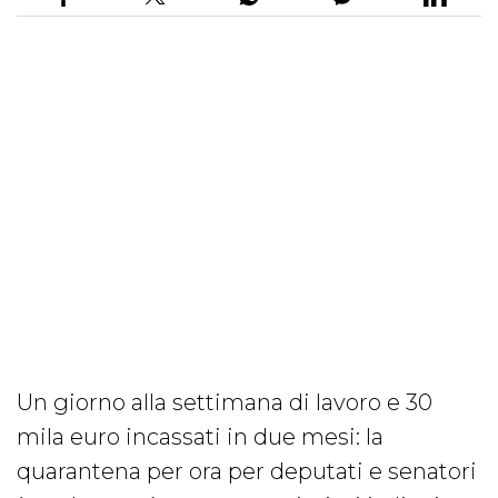
Un giorno alla settimana di lavoro e 30
mila euro incassati in due mesi: la
quarantena per ora per deputati e senatori