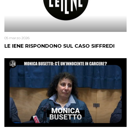
05 marzo 2026
LE IENE RISPONDONO SUL CASO SIFFREDI