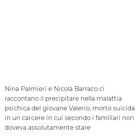
Nina Palmieri e Nicola Barraco ci
raccontano il precipitare nella malattia
psichica del giovane Valerio, morto suicida
in un carcere in cui secondo i familiari non
doveva assolutamente stare