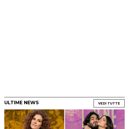
ULTIME NEWS
VEDI TUTTE