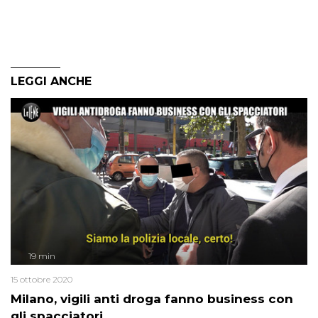
LEGGI ANCHE
19 min
15 ottobre 2020
Milano, vigili anti droga fanno business con
gli spacciatori