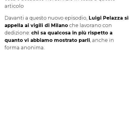
articolo
Davanti a questo nuovo episodio,
Luigi Pelazza si
appella ai vigili di Milano
che lavorano con
dedizione:
chi sa qualcosa in più rispetto a
quanto vi abbiamo mostrato parli
, anche in
forma anonima.