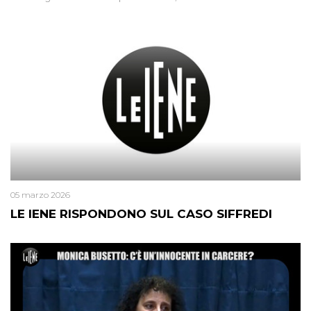
05 marzo 2026
LE IENE RISPONDONO SUL CASO SIFFREDI