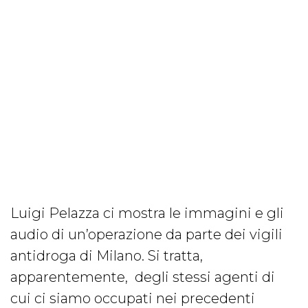
Luigi Pelazza ci mostra le immagini e gli
audio di un’operazione da parte dei vigili
antidroga di Milano. Si tratta,
apparentemente, degli stessi agenti di
cui ci siamo occupati nei precedenti