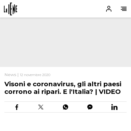
News |
12 novembre 2020
Visoni e coronavirus, gli altri paesi
corrono ai ripari. E l'Italia? | VIDEO