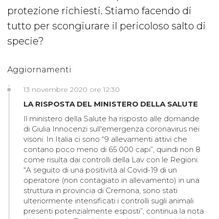
protezione richiesti. Stiamo facendo di
tutto per scongiurare il pericoloso salto di
specie?
Aggiornamenti
13 novembre 2020 ore 12:30
LA RISPOSTA DEL MINISTERO DELLA SALUTE
Il ministero della Salute ha risposto alle domande
di Giulia Innocenzi sull'emergenza coronavirus nei
visoni. In Italia ci sono “9 allevamenti attivi che
contano poco meno di 65.000 capi”, quindi non 8
come risulta dai controlli della Lav con le Regioni.
“A seguito di una positività al Covid-19 di un
operatore (non contagiato in allevamento) in una
struttura in provincia di Cremona, sono stati
ulteriormente intensificati i controlli sugli animali
presenti potenzialmente esposti”, continua la nota