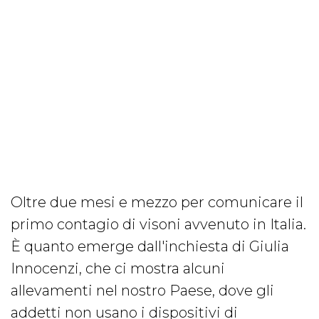
Oltre due mesi e mezzo per comunicare il
primo contagio di visoni avvenuto in Italia.
È quanto emerge dall'inchiesta di Giulia
Innocenzi, che ci mostra alcuni
allevamenti nel nostro Paese, dove gli
addetti non usano i dispositivi di