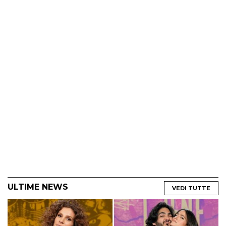
ULTIME NEWS
VEDI TUTTE