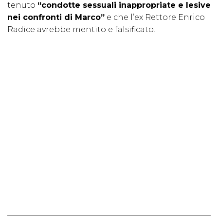
tenuto
“condotte sessuali inappropriate e lesive
nei confronti di Marco”
e che l’ex Rettore Enrico
Radice avrebbe mentito e falsificato.