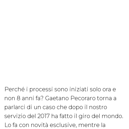
Perché i processi sono iniziati solo ora e
non 8 anni fa? Gaetano Pecoraro torna a
parlarci di un caso che dopo il nostro
servizio del 2017 ha fatto il giro del mondo.
Lo fa con novità esclusive, mentre la