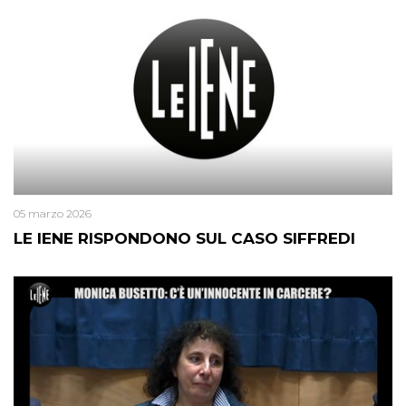
05 marzo 2026
LE IENE RISPONDONO SUL CASO SIFFREDI