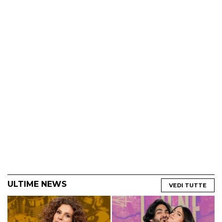
ULTIME NEWS
VEDI TUTTE