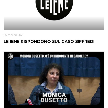
05 marzo 2026
LE IENE RISPONDONO SUL CASO SIFFREDI