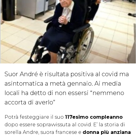
Suor André è risultata positiva al covid ma
asintomatica a metà gennaio. Ai media
locali ha detto di non essersi “nemmeno
accorta di averlo”
Potrà festeggiare il suo
117esimo compleanno
dopo essere sopravvissuta al covid. E’ la storia di
sorella Andre, suora francese e
donna più anziana