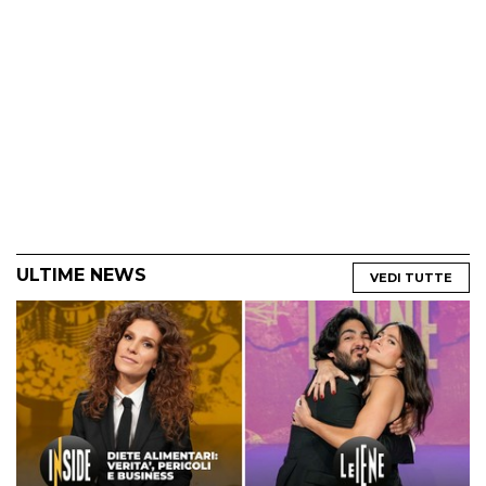
ULTIME NEWS
VEDI TUTTE