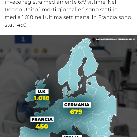
invece registra mediamente 679 vittime. Nel
Regno Unito i morti giornalieri sono stati in
media 1.018 nell’ultima settimana. In Francia sono
stati 450.