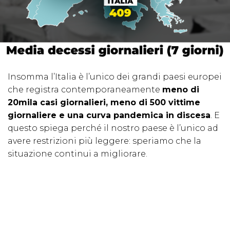
Insomma l’Italia è l’unico dei grandi paesi europei
che registra contemporaneamente
meno di
20mila casi giornalieri, meno di 500 vittime
giornaliere e una curva pandemica in discesa
. E
questo spiega perché il nostro paese è l’unico ad
avere restrizioni più leggere: speriamo che la
situazione continui a migliorare.