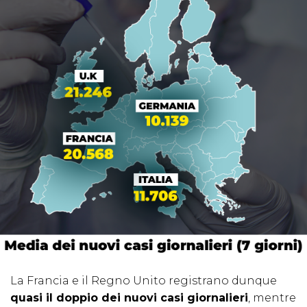
La Francia e il Regno Unito registrano dunque
quasi il doppio dei nuovi casi giornalieri
, mentre