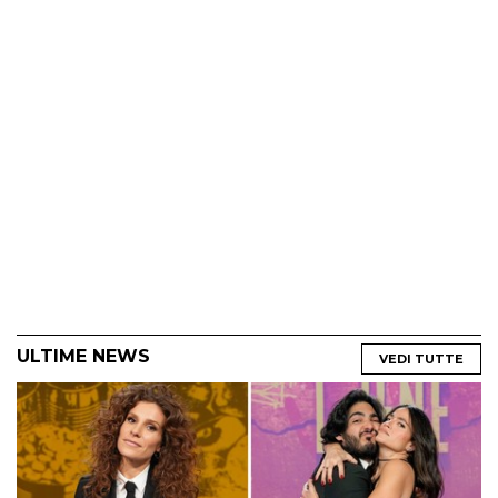
ULTIME NEWS
VEDI TUTTE