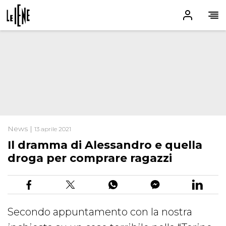
News |
13 aprile 2021
Il dramma di Alessandro e quella
droga per comprare ragazzi
Secondo appuntamento con la nostra