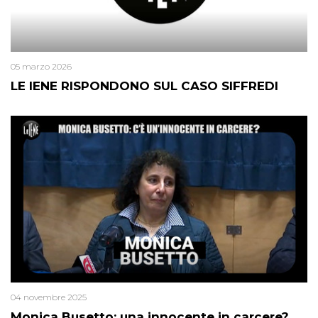
05 marzo 2026
LE IENE RISPONDONO SUL CASO SIFFREDI
04 novembre 2025
Monica Busetto: una innocente in carcere?