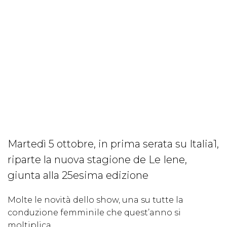
Martedì 5 ottobre, in prima serata su Italia1,
riparte la nuova stagione de Le Iene,
giunta alla 25esima edizione
Molte le novità dello show, una su tutte la
conduzione femminile che quest’anno si
moltiplica.