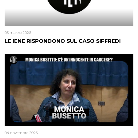
05 marzo 2026
LE IENE RISPONDONO SUL CASO SIFFREDI
04 novembre 2025