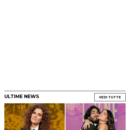
ULTIME NEWS
VEDI TUTTE