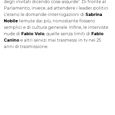
degli invitati dicendo cose assurde”. Di fronte al
Parlamento, invece, ad attendere i leader politici
c’erano le domande-interrogazioni di
Sabrina
Nobile
temute dai più, nonostante fossero
semplici e di cultura generale. Infine, le interviste
nude di
Fabio Volo
, quelle senza limiti di
Fabio
Canino
e altri servizi mai trasmessi in tv nei 25
anni di trasmissione.