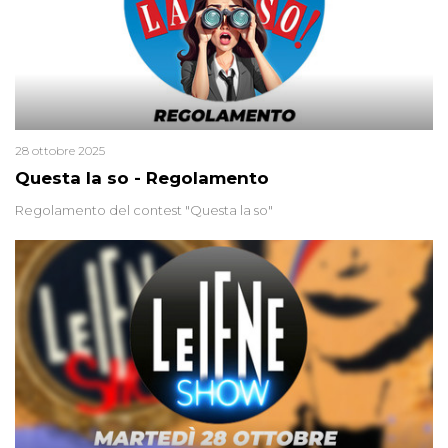
28 ottobre 2025
Questa la so - Regolamento
Regolamento del contest "Questa la so"