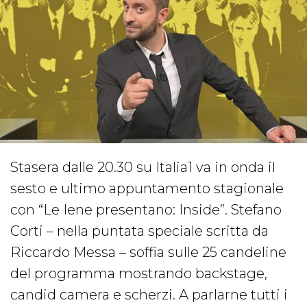
Stasera dalle 20.30 su Italia1 va in onda il
sesto e ultimo appuntamento stagionale
con “Le Iene presentano: Inside”. Stefano
Corti – nella puntata speciale scritta da
Riccardo Messa – soffia sulle 25 candeline
del programma mostrando backstage,
candid camera e scherzi. A parlarne tutti i