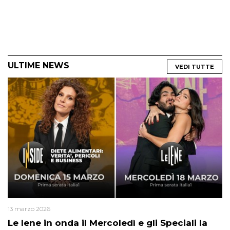
ULTIME NEWS
VEDI TUTTE
13 marzo 2026
Le Iene in onda il Mercoledì e gli Speciali la