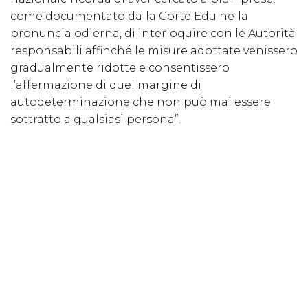
come documentato dalla Corte Edu nella
pronuncia odierna, di interloquire con le Autorità
responsabili affinché le misure adottate venissero
gradualmente ridotte e consentissero
l’affermazione di quel margine di
autodeterminazione che non può mai essere
sottratto a qualsiasi persona”.