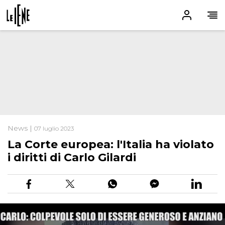
News |
07 luglio 2023
La Corte europea: l'Italia ha violato
i diritti di Carlo Gilardi