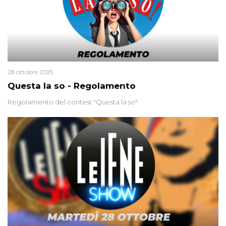
28 ottobre 2025
Questa la so - Regolamento
Regolamento del contest "Questa la so"