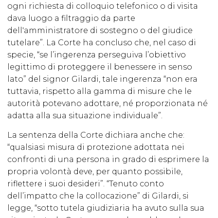
ogni richiesta di colloquio telefonico o di visita
dava luogo a filtraggio da parte
dell'amministratore di sostegno o del giudice
tutelare”. La Corte ha concluso che, nel caso di
specie, “se l’ingerenza perseguiva l’obiettivo
legittimo di proteggere il benessere in senso
lato” del signor Gilardi, tale ingerenza “non era
tuttavia, rispetto alla gamma di misure che le
autorità potevano adottare, né proporzionata né
adatta alla sua situazione individuale”.
La sentenza della Corte dichiara anche che:
“qualsiasi misura di protezione adottata nei
confronti di una persona in grado di esprimere la
propria volontà deve, per quanto possibile,
riflettere i suoi desideri”. “Tenuto conto
dell’impatto che la collocazione” di Gilardi, si
legge, “sotto tutela giudiziaria ha avuto sulla sua