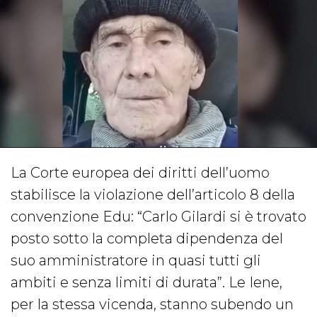
La Corte europea dei diritti dell’uomo
stabilisce la violazione dell’articolo 8 della
convenzione Edu: “Carlo Gilardi si è trovato
posto sotto la completa dipendenza del
suo amministratore in quasi tutti gli
ambiti e senza limiti di durata”. Le Iene,
per la stessa vicenda, stanno subendo un