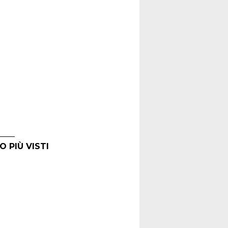
O PIÙ VISTI