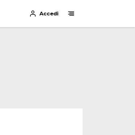
Accedi