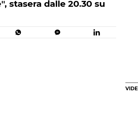
, stasera dalle 20.30 su
VIDE