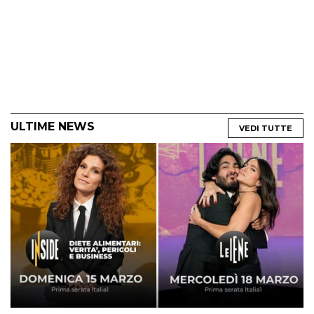
ULTIME NEWS
VEDI TUTTE