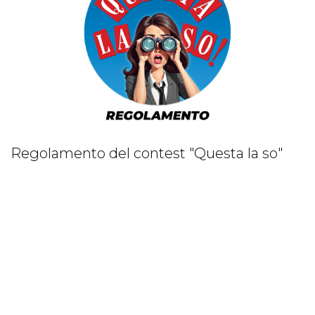
Regolamento del contest "Questa la so"