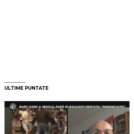
ULTIME PUNTATE