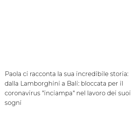
Paola ci racconta la sua incredibile storia:
dalla Lamborghini a Bali: bloccata per il
coronavirus "inciampa" nel lavoro dei suoi
sogni