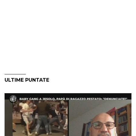
ULTIME PUNTATE