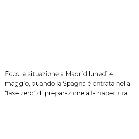
Ecco la situazione a Madrid lunedì 4
maggio, quando la Spagna è entrata nella
"fase zero" di preparazione alla riapertura