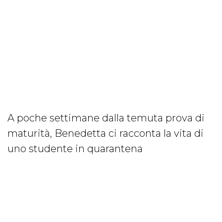
A poche settimane dalla temuta prova di
maturità, Benedetta ci racconta la vita di
uno studente in quarantena