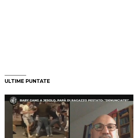
ULTIME PUNTATE