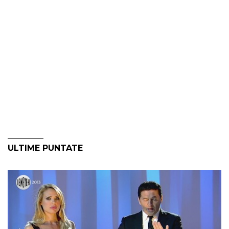
ULTIME PUNTATE