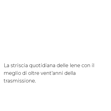
La striscia quotidiana delle Iene con il
meglio di oltre vent'anni della
trasmissione.