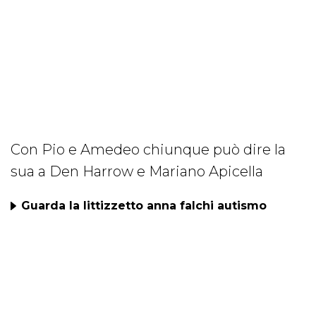
Con Pio e Amedeo chiunque può dire la
sua a Den Harrow e Mariano Apicella
Guarda la littizzetto anna falchi autismo