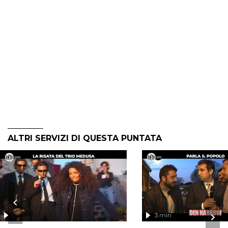
ALTRI SERVIZI DI QUESTA PUNTATA
3 min