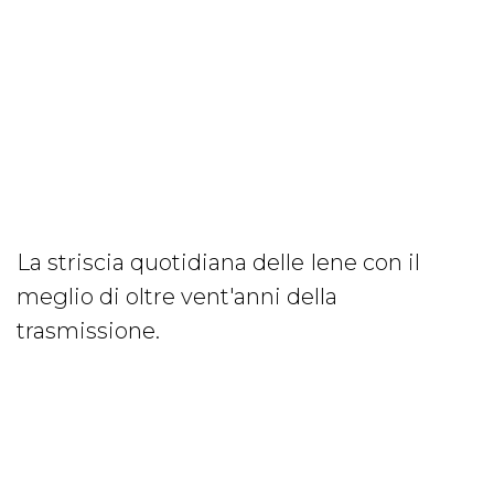
La striscia quotidiana delle Iene con il
meglio di oltre vent'anni della
trasmissione.