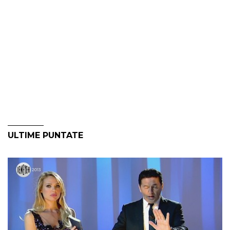
ULTIME PUNTATE