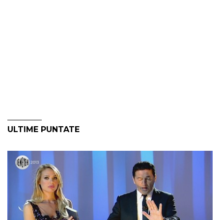
ULTIME PUNTATE