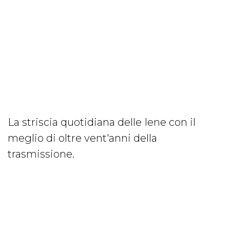
La striscia quotidiana delle Iene con il
meglio di oltre vent'anni della
trasmissione.