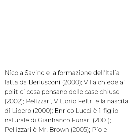
Nicola Savino e la formazione dell'Italia
fatta da Berlusconi (2000); Villa chiede ai
politici cosa pensano delle case chiuse
(2002); Pelizzari, Vittorio Feltri e la nascita
di Libero (2000); Enrico Lucci è il figlio
naturale di Gianfranco Funari (2001);
Pellizzari è Mr. Brown (2005); Pio e