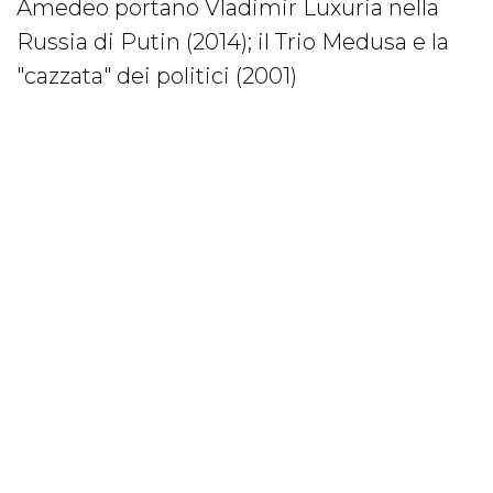
Amedeo portano Vladimir Luxuria nella
Russia di Putin (2014); il Trio Medusa e la
"cazzata" dei politici (2001)