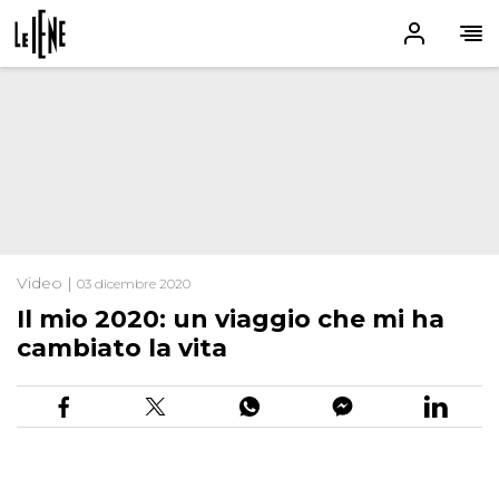
Video |
03 dicembre 2020
Il mio 2020: un viaggio che mi ha
cambiato la vita