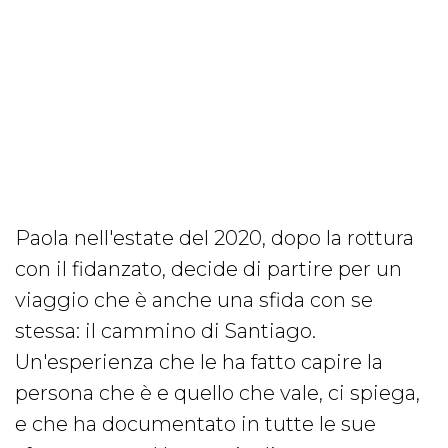
Paola nell'estate del 2020, dopo la rottura
con il fidanzato, decide di partire per un
viaggio che è anche una sfida con se
stessa: il cammino di Santiago.
Un'esperienza che le ha fatto capire la
persona che è e quello che vale, ci spiega,
e che ha documentato in tutte le sue