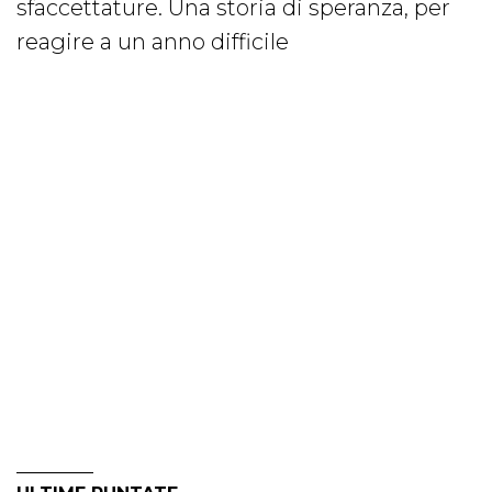
sfaccettature. Una storia di speranza, per
reagire a un anno difficile