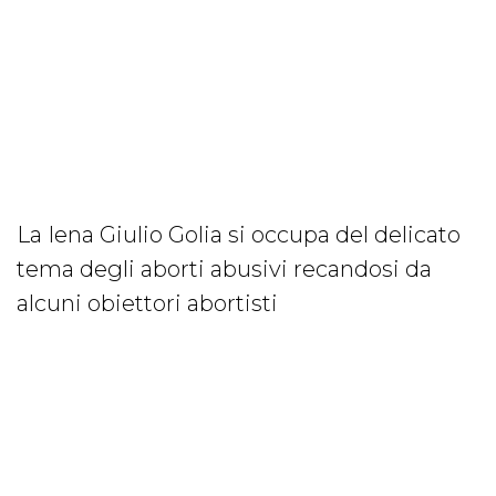
La Iena Giulio Golia si occupa del delicato
tema degli aborti abusivi recandosi da
alcuni obiettori abortisti