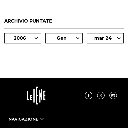
ARCHIVIO PUNTATE
2006
Gen
mar 24
NAVIGAZIONE
Home