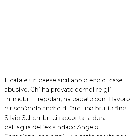
Licata è un paese siciliano pieno di case
abusive. Chi ha provato demolire gli
immobili irregolari, ha pagato con il lavoro
e rischiando anche di fare una brutta fine.
Silvio Schembri ci racconta la dura
battaglia dell'ex sindaco Angelo