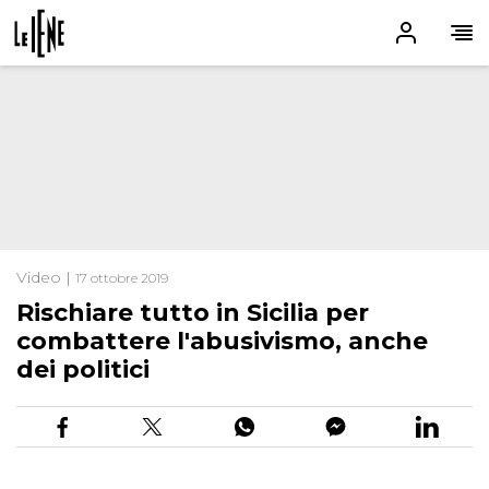
Video |
17 ottobre 2019
Rischiare tutto in Sicilia per
combattere l'abusivismo, anche
dei politici