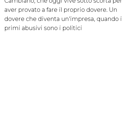
Cambiano, che oggi vive sotto scorta per
aver provato a fare il proprio dovere. Un
dovere che diventa un'impresa, quando i
primi abusivi sono i politici