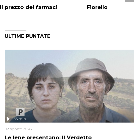
Il prezzo dei farmaci
Fiorello
ULTIME PUNTATE
165 min
02 agosto 2026
Le Iene presentano: Il Verdetto