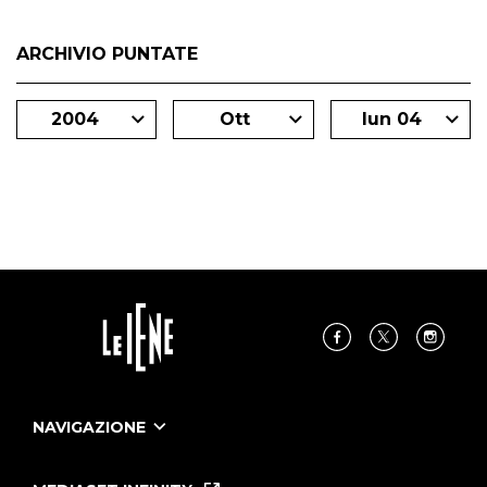
ARCHIVIO PUNTATE
2004
Ott
lun 04
NAVIGAZIONE
Home
Puntate