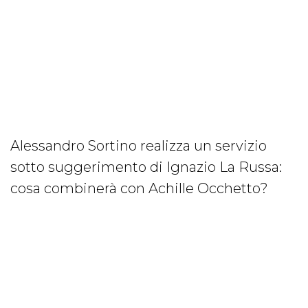
Alessandro Sortino realizza un servizio
sotto suggerimento di Ignazio La Russa:
cosa combinerà con Achille Occhetto?